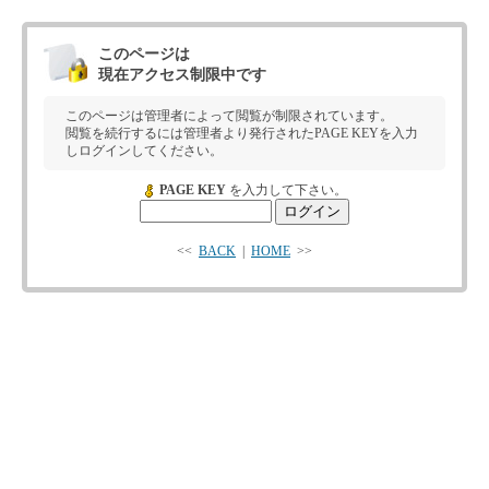
このページは
現在アクセス制限中です
このページは管理者によって閲覧が制限されています。
閲覧を続行するには管理者より発行されたPAGE KEYを入力
しログインしてください。
PAGE KEY
を入力して下さい。
<<
BACK
|
HOME
>>