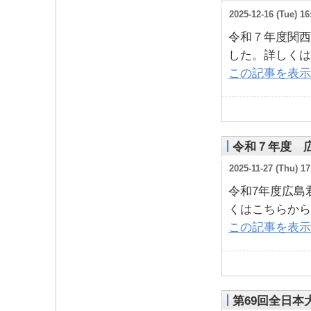
2025-12-16 (Tue) 16
令和７年度関西
した。詳しくは
この記事を表示
令和７年度 
2025-11-27 (Thu) 17
令和7年度広島
くはこちらから
この記事を表示
第69回全日