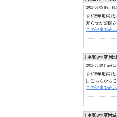
2026-06-05 (Fri) 16:
令和8年度崇城
知らせが公開さ
この記事を表示
令和8年度 崇
2026-05-19 (Tue) 15
令和8年度崇城
はこちらからご
この記事を表示
令和8年度崇