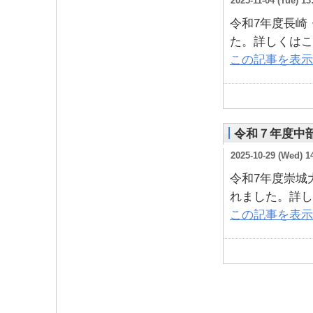
2025-11-04 (Tue) 13
令和7年度長崎
た。詳しくはこ
この記事を表示
令和７年度中
2025-10-29 (Wed) 1
令和7年度崇城
れました。詳し
この記事を表示