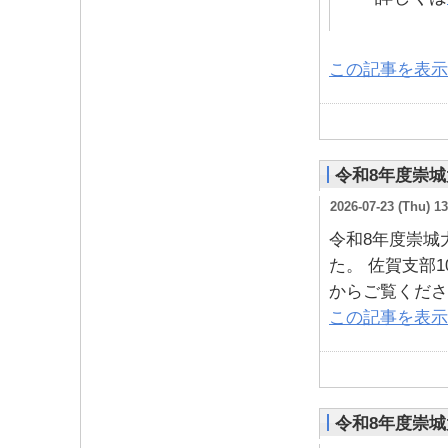
この記事を表示
令和8年度崇
2026-07-23 (Thu) 13
令和8年度崇城
た。 佐賀支部1
からご覧くださ
この記事を表示
令和8年度崇