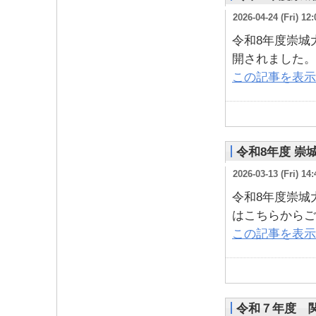
2026-04-24 (Fri) 12:
令和8年度崇城
開されました。
この記事を表示
令和8年度 崇
2026-03-13 (Fri) 14:
令和8年度崇城
はこちらからご
この記事を表示
令和７年度 