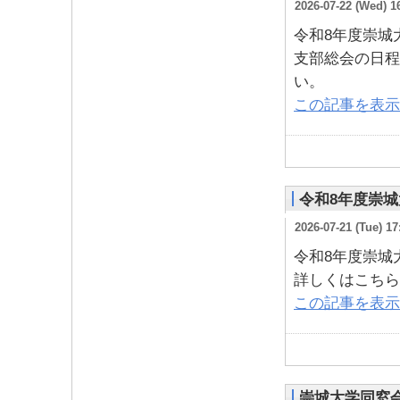
2026-07-22 (Wed) 1
令和8年度崇城
支部総会の日程
い。
この記事を表示
令和8年度崇
2026-07-21 (Tue) 17
令和8年度崇城
詳しくはこちら
この記事を表示
崇城大学同窓