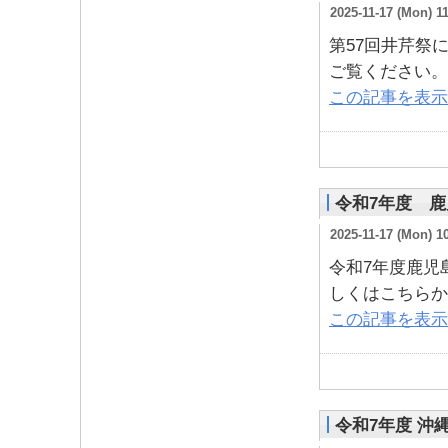
2025-11-17 (Mon) 1
第57回井芹祭
ご覧ください。
この記事を表示
令和7年度 
2025-11-17 (Mon) 1
令和7年度鹿児
しくはこちらか
この記事を表示
令和7年度 沖