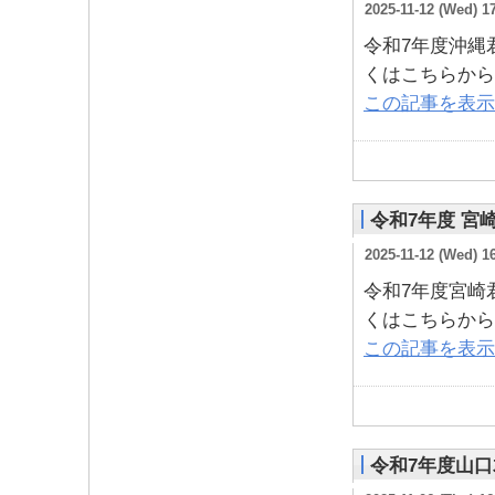
2025-11-12 (Wed) 1
令和7年度沖縄
くはこちらから
この記事を表示
令和7年度 宮
2025-11-12 (Wed) 1
令和7年度宮崎
くはこちらから
この記事を表示
令和7年度山