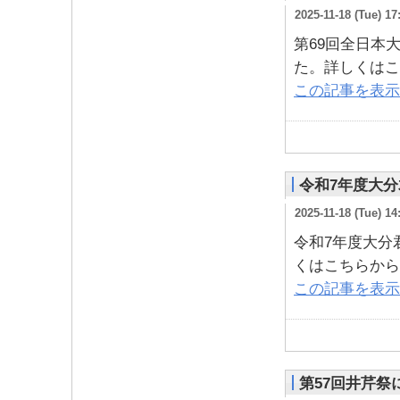
2025-11-18 (Tue) 17
第69回全日本
た。詳しくはこ
この記事を表示
令和7年度大
2025-11-18 (Tue) 14
令和7年度大分
くはこちらから
この記事を表示
第57回井芹祭