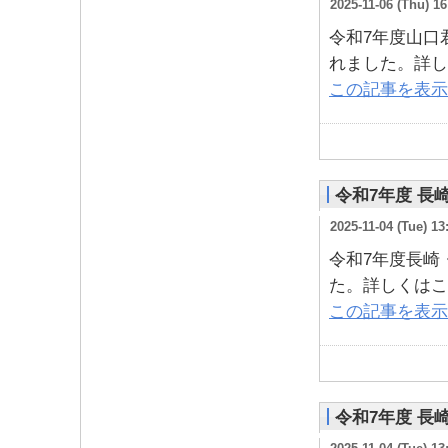
2025-11-06 (Thu) 16
令和7年度山口
れました。詳し
この記事を表示
令和7年度 
2025-11-04 (Tue) 13
令和7年度長崎
た。詳しくはこ
この記事を表示
令和7年度 