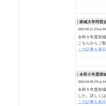
崇城大学同窓
2023-05-11 (Thu) 09
令和５年度崇城
こちらからご覧
この記事を表示
令和５年度崇
2023-04-06 (Thu) 14
令和５年度崇城
した。詳しくは
この記事を表示