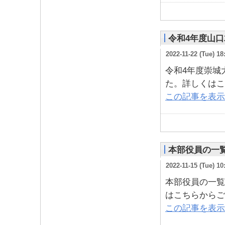
令和4年度山
2022-11-22 (Tue) 18
令和4年度崇城
た。詳しくはこ
この記事を表示
本部役員の一
2022-11-15 (Tue) 10
本部役員の一覧
はこちらからご
この記事を表示