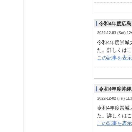
令和4年度広
2022-12-03 (Sat) 12
令和4年度崇城
た。詳しくはこ
この記事を表示
令和4年度沖
2022-12-02 (Fri) 11:
令和4年度崇城
た。詳しくはこ
この記事を表示