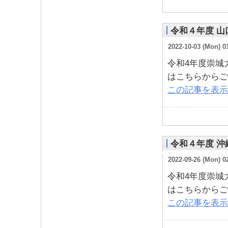
令和４年度 
2022-10-03 (Mon) 0
令和4年度崇城
はこちらからご
この記事を表示
令和４年度 
2022-09-26 (Mon) 0
令和4年度崇城
はこちらからご
この記事を表示