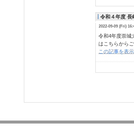
令和４年度 
2022-09-09 (Fri) 16:
令和4年度崇城
はこちらからご
この記事を表示