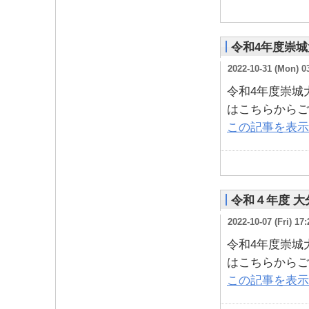
令和4年度崇
2022-10-31 (Mon) 0
令和4年度崇城
はこちらからご
この記事を表示
令和４年度 
2022-10-07 (Fri) 17:
令和4年度崇城
はこちらからご
この記事を表示