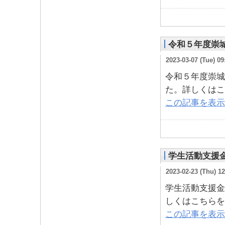
令和５年度崇
2023-03-07 (Tue) 09
令和５年度崇城
た。詳しくはこ
この記事を表示
学生活動支援
2023-02-23 (Thu) 12
学生活動支援金
しくはこちらを
この記事を表示