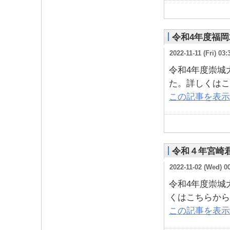
令和4年度福
2022-11-11 (Fri) 03:
令和4年度崇城
た。詳しくはこ
この記事を表示
令和４年宮崎
2022-11-02 (Wed) 0
令和4年度崇城
くはこちらから
この記事を表示