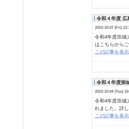
令和４年度 
2022-10-07 (Fri) 12:
令和4年度崇城
はこちらからご
この記事を表示
令和４年度崇
2022-10-04 (Tue) 10
令和4年度崇城
れました。詳し
この記事を表示