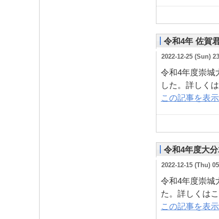
令和4年 佐賀
2022-12-25 (Sun) 2
令和4年度崇城
した。詳しくは
この記事を表示
令和4年度大
2022-12-15 (Thu) 05
令和4年度崇城
た。詳しくはこ
この記事を表示