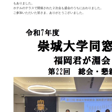
もありました。
ホテルのテラスで開催された２次会も盛会のうちにおわりました。
ご参加いただいた皆さま、ありがとうございました。